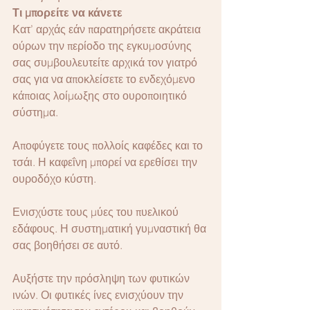
Τι μπορείτε να κάνετε
Κατ’ αρχάς εάν παρατηρήσετε ακράτεια 
ούρων την περίοδο της εγκυμοσύνης 
σας συμβουλευτείτε αρχικά τον γιατρό 
σας για να αποκλείσετε το ενδεχόμενο 
κάποιας λοίμωξης στο ουροποιητικό 
σύστημα.
Αποφύγετε τους πολλοίς καφέδες και το 
τσάι. Η καφεΐνη μπορεί να ερεθίσει την 
ουροδόχο κύστη.
Ενισχύστε τους μύες του πυελικού 
εδάφους. Η συστηματική γυμναστική θα 
σας βοηθήσει σε αυτό.
Αυξήστε την πρόσληψη των φυτικών 
ινών. Οι φυτικές ίνες ενισχύουν την 