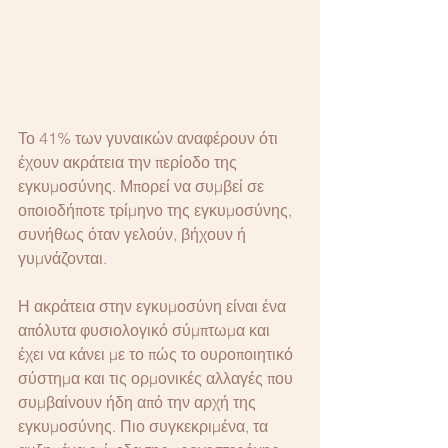
Το 41% των γυναικών αναφέρουν ότι 
έχουν ακράτεια την περίοδο της 
εγκυμοσύνης. Μπορεί να συμβεί σε 
οποιοδήποτε τρίμηνο της εγκυμοσύνης, 
συνήθως όταν γελούν, βήχουν ή 
γυμνάζονται.
Η ακράτεια στην εγκυμοσύνη είναι ένα 
απόλυτα φυσιολογικό σύμπτωμα και 
έχει να κάνει με το πώς το ουροποιητικό 
σύστημα και τις ορμονικές αλλαγές που 
συμβαίνουν ήδη από την αρχή της 
εγκυμοσύνης. Πιο συγκεκριμένα, τα 