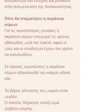
κινητικότητα του εντέρου και βοηθούν 
στην αντιμετώπιση της δυσκοιλιότητας.
Πότε θα σταματήσει η ακράτεια 
ούρων
Για τις περισσότερες γυναίκες η 
ακράτεια ούρων υποχωρεί τις πρώτες 
εβδομάδες μετά τον τοκετό, αφού οι 
μύες και οι σύνδεσμοι έχουν τον χρόνο 
να επουλωθούν.
Σε κάποιες περιπτώσεις η ακράτεια 
ούρων εξακολουθεί να υπάρχει ειδικά 
εάν:
Το βάρος γέννησης του μωρού είναι 
μεγάλο
Ο τοκετός διήρκησε πολλή ώρα
Διαβήτη κύησης