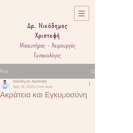
Δρ. Νικόδημος
Χριστοφή
Μαιευτήρας - Χειρουργός
Γυναικολόγος
Post
Νικόδημος Χριστοφή
Sep 19, 2023
2 min read
Ακράτεια και Εγκυμοσύνη