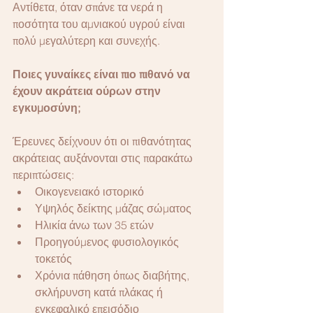
Αντίθετα, όταν σπάνε τα νερά η 
ποσότητα του αμνιακού υγρού είναι 
πολύ μεγαλύτερη και συνεχής.
Ποιες γυναίκες είναι πιο πιθανό να 
έχουν ακράτεια ούρων στην 
εγκυμοσύνη;
Έρευνες δείχνουν ότι οι πιθανότητας 
ακράτειας αυξάνονται στις παρακάτω 
περιπτώσεις:
Οικογενειακό ιστορικό
Υψηλός δείκτης μάζας σώματος
Ηλικία άνω των 35 ετών
Προηγούμενος φυσιολογικός 
τοκετός
Χρόνια πάθηση όπως διαβήτης, 
σκλήρυνση κατά πλάκας ή 
εγκεφαλικό επεισόδιο