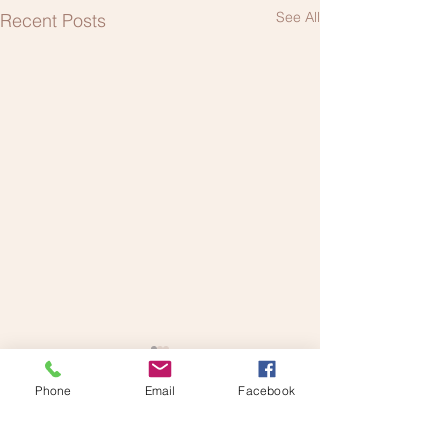
See All
Recent Posts
Phone
Email
Facebook
Comments