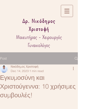
Δρ. Νικόδημος
Χριστοφή
Μαιευτήρας - Χειρουργός
Γυναικολόγος
Post
Νικόδημος Χριστοφή
Dec 14, 2023
1 min read
Εγκυμοσύνη και
Χριστούγεννα: 10 χρήσιμες
συμβουλές!