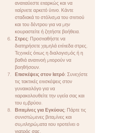
αναπαύεστε επαρκώς και να 
παίρνετε αρκετό ύπνο. Κάντε 
σταδιακά το στόλισμα του σπιτιού 
και του δέντρου για να μην 
κουραστείτε ή ζητήστε βοήθεια.
Στρες
: Προσπαθήστε να 
διατηρήσετε χαμηλά επίπεδα στρες. 
Τεχνικές όπως η διαλογισμός ή η 
βαθιά αναπνοή μπορούν να 
βοηθήσουν.
Επισκέψεις στον Ιατρό
: Συνεχίστε 
τις τακτικές επισκέψεις στον 
γυναικολόγο για να 
παρακολουθείτε την υγεία σας και 
του εμβρύου.
Βιταμίνες για Εγκύους
: Πάρτε τις 
συνιστώμενες βιταμίνες και 
συμπληρώματα που προτείνει ο 
γιατρός σας.