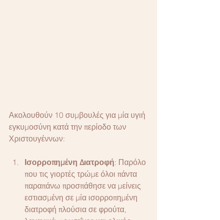
Ακολουθούν 10 συμβουλές για μία υγιή 
εγκυμοσύνη κατά την περίοδο των 
Χριστουγέννων:
Ισορροπημένη Διατροφή
: Παρόλο 
που τις γιορτές τρώμε όλοι πάντα 
παραπάνω προσπάθησε να μείνεις 
εστιασμένη σε μία ισορροπημένη 
διατροφή πλούσια σε φρούτα, 