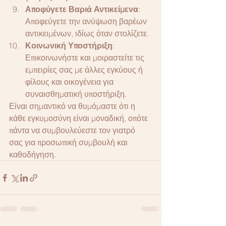
Αποφύγετε Βαριά Αντικείμενα
: 
Αποφεύγετε την ανύψωση βαρέων 
αντικειμένων, ιδίως όταν στολίζετε.
Κοινωνική Υποστήριξη
: 
Επικοινωνήστε και μοιραστείτε τις 
εμπειρίες σας με άλλες εγκύους ή 
φίλους και οικογένεια για 
συναισθηματική υποστήριξη.
Είναι σημαντικό να θυμόμαστε ότι η 
κάθε εγκυμοσύνη είναι μοναδική, οπότε 
πάντα να συμβουλεύεστε τον γιατρό 
σας για προσωπική συμβουλή και 
καθοδήγηση.