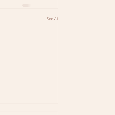
See All