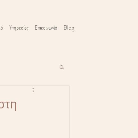
κό
Υπηρεσίες
Επικοινωνία
Blog
στη