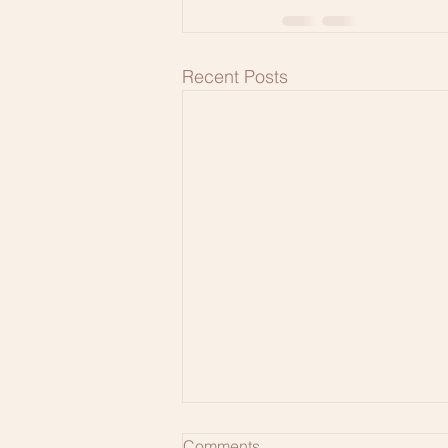
Recent Posts
Comments