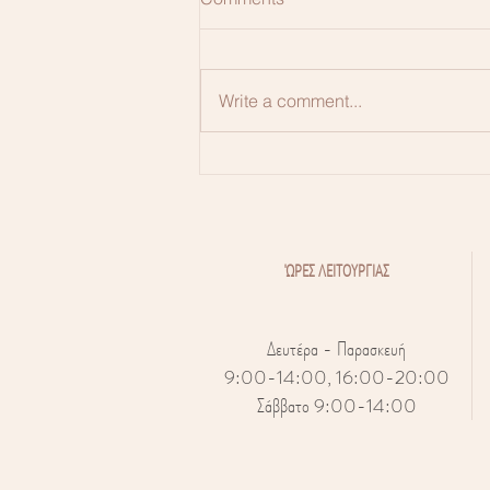
Write a comment...
Πόνος κατά τη σεξουαλική
επαφή
ΏΡΕΣ ΛΕΙΤΟΥΡΓΙΑΣ
Δευτέρα - Παρασκευή
9:00-14:00, 16:00-20:00
Σάββατο 9:00-14:00