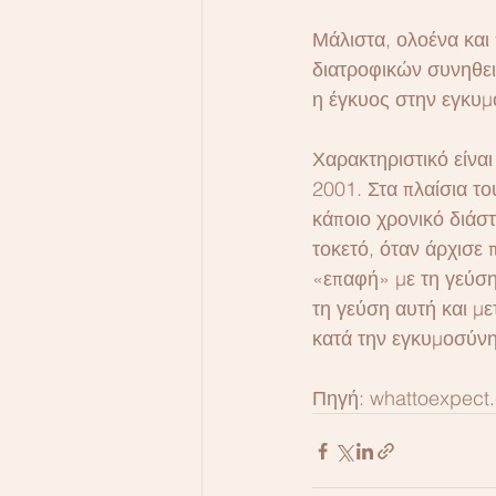
Μάλιστα, ολοένα και
διατροφικών συνηθει
η έγκυος στην εγκυμ
Χαρακτηριστικό είναι
2001. Στα πλαίσια τ
κάποιο χρονικό διάστ
τοκετό, όταν άρχισε
«επαφή» με τη γεύση
τη γεύση αυτή και μ
κατά την εγκυμοσύνη 
Πηγή: whattoexpect