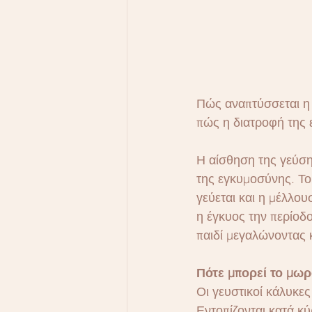
Πώς αναπτύσσεται η α
πώς η διατροφή της 
Η αίσθηση της γεύση
της εγκυμοσύνης. Το
γεύεται και η μέλλου
η έγκυος την περίοδ
παιδί μεγαλώνοντας κ
Πότε μπορεί το μωρ
Οι γευστικοί κάλυκες
Εντοπίζονται κατά κύ