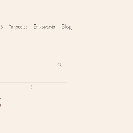
κό
Υπηρεσίες
Επικοινωνία
Blog
ς