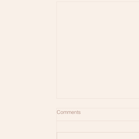
Comments