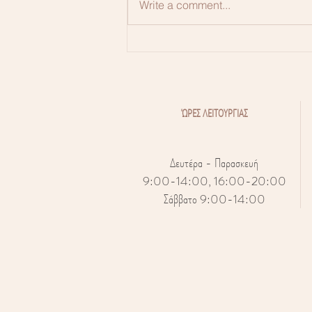
Write a comment...
Πόνος κατά τη σεξουαλική
επαφή
ΏΡΕΣ ΛΕΙΤΟΥΡΓΙΑΣ
Δευτέρα - Παρασκευή
9:00-14:00, 16:00-20:00
Σάββατο 9:00-14:00