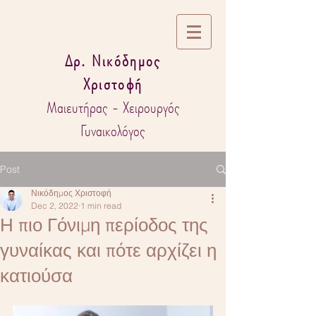
Δρ. Νικόδημος
Χριστοφή
Μαιευτήρας - Χειρουργός
Γυναικολόγος
Post
Νικόδημος Χριστοφή
Dec 2, 2022
1 min read
Η πιο Γόνιμη περίοδος της
γυναίκας και πότε αρχίζει η
κατιούσα