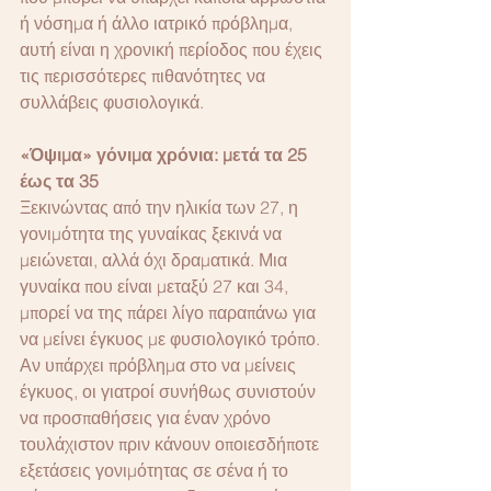
ή νόσημα ή άλλο ιατρικό πρόβλημα, 
αυτή είναι η χρονική περίοδος που έχεις 
τις περισσότερες πιθανότητες να 
συλλάβεις φυσιολογικά.
«Όψιμα» γόνιμα χρόνια: μετά τα 25 
έως τα 35
Ξεκινώντας από την ηλικία των 27, η 
γονιμότητα της γυναίκας ξεκινά να 
μειώνεται, αλλά όχι δραματικά. Μια 
γυναίκα που είναι μεταξύ 27 και 34, 
μπορεί να της πάρει λίγο παραπάνω για 
να μείνει έγκυος με φυσιολογικό τρόπο. 
Αν υπάρχει πρόβλημα στο να μείνεις 
έγκυος, οι γιατροί συνήθως συνιστούν 
να προσπαθήσεις για έναν χρόνο 
τουλάχιστον πριν κάνουν οποιεσδήποτε 
εξετάσεις γονιμότητας σε σένα ή το 