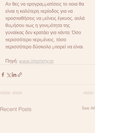
Αν θες να προγραμματίσεις το ποια θα 
είναι η καλύτερη περίοδος για να 
προσπαθήσεις να μείνεις έγκυος, απλά 
θυμήσου πως η γονιμότητα της 
γυναίκας δεν κρατάει για πάντα. Όσο 
περισσότερο περιμένεις, τόσο 
περισσότερο δύσκολο μπορεί να είναι.
Πηγή: 
www.imommy.gr
See All
Recent Posts