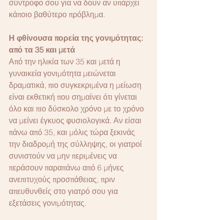
σύντροφο σου για να δουν αν υπάρχει 
κάποιο βαθύτερο πρόβλημα.
Η φθίνουσα πορεία της γονιμότητας: 
από τα 35 και μετά
Από την ηλικία των 35 και μετά η 
γυναικεία γονιμότητα μειώνεται 
δραματικά, πιο συγκεκριμένα η μείωση 
είναι εκθετική που σημαίνει ότι γίνεται 
όλο και πιο δύσκολο χρόνο με το χρόνο 
να μείνει έγκυος φυσιολογικά. Αν είσαι 
πάνω από 35, και μόλις τώρα ξεκινάς 
την διαδρομή της σύλληψης, οι γιατροί 
συνιστούν να μην περιμένεις να 
περάσουν παραπάνω από 6 μήνες 
ανεπιτυχούς προσπάθειας, πριν 
απευθυνθείς στο γιατρό σου για 
εξετάσεις γονιμότητας.