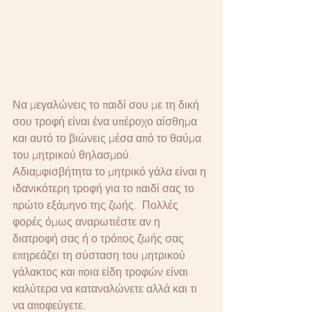
Να μεγαλώνεις το παιδί σου με τη δική 
σου τροφή είναι ένα υπέροχο αίσθημα 
και αυτό το βιώνεις μέσα από το θαύμα 
του μητρικού θηλασμού. 
Αδιαμφισβήτητα το μητρικό γάλα είναι η 
ιδανικότερη τροφή για το παιδί σας το 
πρώτο εξάμηνο της ζωής.  Πολλές 
φορές όμως αναρωτιέστε αν η 
διατροφή σας ή ο τρόπος ζωής σας 
επηρεάζει τη σύσταση του μητρικού 
γάλακτος και ποια είδη τροφών είναι 
καλύτερα να καταναλώνετε αλλά και τι 
να αποφεύγετε.