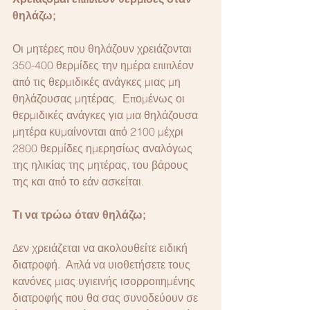
θηλάζω;
Οι μητέρες που θηλάζουν χρειάζονται 
350-400 θερμίδες την ημέρα επιπλέον 
από τις θερμιδικές ανάγκες μιας μη 
θηλάζουσας μητέρας.  Επομένως οι 
θερμιδικές ανάγκες για μια θηλάζουσα 
μητέρα κυμαίνονται από 2100 μέχρι 
2800 θερμίδες ημερησίως αναλόγως 
της ηλικίας της μητέρας, του βάρους 
της και από το εάν ασκείται.
Τι να τρώω όταν θηλάζω;
Δεν χρειάζεται να ακολουθείτε ειδική 
διατροφή.  Απλά να υιοθετήσετε τους 
κανόνες μιας υγιεινής ισορροπημένης 
διατροφής που θα σας συνοδεύουν σε 