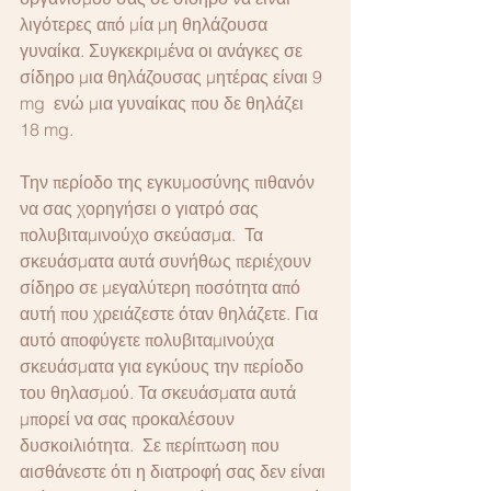
λιγότερες από μία μη θηλάζουσα 
γυναίκα. Συγκεκριμένα οι ανάγκες σε 
σίδηρο μια θηλάζουσας μητέρας είναι 9 
mg  ενώ μια γυναίκας που δε θηλάζει 
18 mg. 
Την περίοδο της εγκυμοσύνης πιθανόν 
να σας χορηγήσει ο γιατρό σας 
πολυβιταμινούχο σκεύασμα.  Τα 
σκευάσματα αυτά συνήθως περιέχουν 
σίδηρο σε μεγαλύτερη ποσότητα από 
αυτή που χρειάζεστε όταν θηλάζετε. Για 
αυτό αποφύγετε πολυβιταμινούχα 
σκευάσματα για εγκύους την περίοδο 
του θηλασμού. Τα σκευάσματα αυτά 
μπορεί να σας προκαλέσουν 
δυσκοιλιότητα.  Σε περίπτωση που 
αισθάνεστε ότι η διατροφή σας δεν είναι 