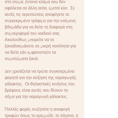
στο σώμα, έντονο κλάμα που δεν 
οφείλεται σε άλλη αιτία, εμετοί κλπ.  Σε 
αυτές τις περιπτώσεις αποφύγετε το 
συγκεκριμένο τρόφιμο για την επόμενη 
βδομάδα για να δείτε τη διαφορά στη 
συμπεριφορά του παιδιού σας.  
Ακολούθως μπορείτε να το 
ξαναδοκιμάσετε σε μικρή ποσότητα για 
να δείτε εάν εμφανιστούν τα 
συμπτώματα ξανά.
Δεν χρειάζεται να τρώτε συγκεκριμένα 
φαγητά για την αύξηση της παραγωγής 
γάλακτος.  Οι θηλαστικές κινήσεις του 
βρέφους είναι αυτές που δίνουν το 
σήμα για την παραγωγή γάλακτος. 
Πολλές φορές συζητείτε η αποφυγή 
τροφών όπως το κρεμμύδι, το λάχανο, η 