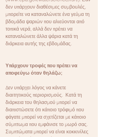
δεν υπάρχουν διαθέσιμες συμβουλές, 
μπορείτε να καταναλώνετε ένα γεύμα τη 
βδομάδα ψαριών που αλιεύονται από 
τοπικά νερά, αλλά δεν πρέπει να 
καταναλώνετε άλλα ψάρια κατά τη 
διάρκεια αυτής της εβδομάδας.
Υπάρχουν τροφές που πρέπει να 
αποφεύγω όταν θηλάζω;
Δεν υπάρχει λόγος να κάνετε 
διαιτητικούς περιορισμούς.  Κατά τη 
διάρκεια του θηλασμού μπορεί να 
διαπιστώσετε ότι κάποιο τρόφιμό που 
φάγατε μπορεί να σχετίζεται με κάποιο 
σύμπτωμα που εμφάνισε το μωρό σας.  
Συμπτώματα μπορεί να είναι κοκκινίλες 