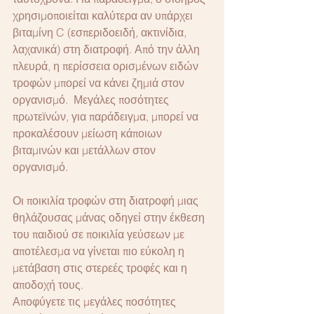
χρησιμοποιείται καλύτερα αν υπάρχει 
βιταμίνη C (εσπεριδοειδή, ακτινίδια, 
λαχανικά) στη διατροφή. Από την άλλη 
πλευρά, η περίσσεια ορισμένων ειδών 
τροφών μπορεί να κάνει ζημιά στον 
οργανισμό.  Μεγάλες ποσότητες 
πρωτεϊνών, για παράδειγμα, μπορεί να 
προκαλέσουν μείωση κάποιων 
βιταμινών και μετάλλων στον 
οργανισμό.
Οι ποικιλία τροφών στη διατροφή μιας 
θηλάζουσας μάνας οδηγεί στην έκθεση 
του παιδιού σε ποικιλία γεύσεων με 
αποτέλεσμα να γίνεται πιο εύκολη η 
μετάβαση στις στερεές τροφές και η 
αποδοχή τους.
Αποφύγετε τις μεγάλες ποσότητες 