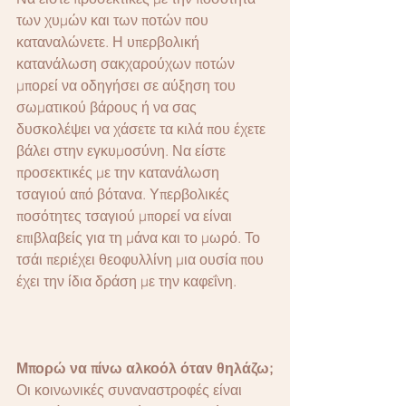
των χυμών και των ποτών που 
καταναλώνετε. Η υπερβολική 
κατανάλωση σακχαρούχων ποτών 
μπορεί να οδηγήσει σε αύξηση του 
σωματικού βάρους ή να σας 
δυσκολέψει να χάσετε τα κιλά που έχετε 
βάλει στην εγκυμοσύνη. Να είστε 
προσεκτικές με την κατανάλωση 
τσαγιού από βότανα. Υπερβολικές 
ποσότητες τσαγιού μπορεί να είναι 
επιβλαβείς για τη μάνα και το μωρό. Το 
τσάι περιέχει θεοφυλλίνη μια ουσία που 
έχει την ίδια δράση με την καφεΐνη.
Μπορώ να πίνω αλκοόλ όταν θηλάζω;
Οι κοινωνικές συναναστροφές είναι 