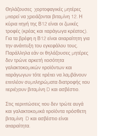
Θηλάζουσες  χορτοφαγικές μητέρες 
μπορεί να χρειάζονται βιταμίνη 12. Η 
κύρια πηγή της Β12 είναι οι ζωικές 
τροφές (κρέας και παράγωγα κρέατος).  
Για τα βρέφη η Β12 είναι απαραίτητη για 
την ανάπτυξη του εγκεφάλου τους. 
Παράλληλα εάν οι θηλάζουσες μητέρες 
δεν τρώνε αρκετή ποσότητα 
γαλακτοκομικών προϊόντων και 
παράγωγων τότε πρέπει να λαμβάνουν 
επιπλέον συμπληρώματα διατροφής που 
περιέχουν βιταμίνη D και ασβέστιο.
Στις περιπτώσεις που δεν τρώτε αυγά 
και γαλακτοκομικά προϊόντα πρόσθετη 
βιταμίνη  D και ασβέστιο είναι 
απαραίτητα.