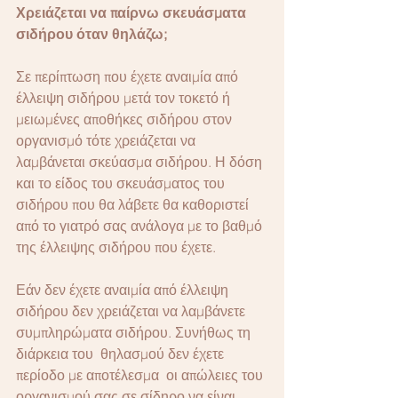
Χρειάζεται να παίρνω σκευάσματα 
σιδήρου όταν θηλάζω;
Σε περίπτωση που έχετε αναιμία από 
έλλειψη σιδήρου μετά τον τοκετό ή 
μειωμένες αποθήκες σιδήρου στον 
οργανισμό τότε χρειάζεται να 
λαμβάνεται σκεύασμα σιδήρου. Η δόση 
και το είδος του σκευάσματος του 
σιδήρου που θα λάβετε θα καθοριστεί 
από το γιατρό σας ανάλογα με το βαθμό 
της έλλειψης σιδήρου που έχετε.
Εάν δεν έχετε αναιμία από έλλειψη 
σιδήρου δεν χρειάζεται να λαμβάνετε 
συμπληρώματα σιδήρου. Συνήθως τη 
διάρκεια του  θηλασμού δεν έχετε 
περίοδο με αποτέλεσμα  οι απώλειες του 
οργανισμού σας σε σίδηρο να είναι 