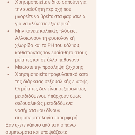
Χρησιμοποιείτε ειδικό σαπούνι για 
την ευαίσθητη περιοχή που 
μπορείτε να βρείτε στα φαρμακεία, 
για να πλένεστε εξωτερικά. 
Μην κάνετε κολπικές πλύσεις. 
Αλλοιώνουν τη φυσιολογική 
χλωρίδα και το PH του κόλπου, 
καθιστώντας τον ευαίσθητο στους 
μύκητες και σε άλλα παθογόνα
Μειώστε την πρόσληψη ζάχαρης
Χρησιμοποιείτε προφυλακτικό κατά 
της διάρκειας σεξουαλικής επαφής. 
Οι μύκητες δεν είναι σεξουαλικώς 
μεταδιδόμενοι. Υπάρχουν όμως 
σεξουαλικώς μεταδιδόμενα 
νοσήματα που δίνουν 
συμπτωματολογία παρεμφερή. 
Εάν έχετε κάποιο από τα πιο πάνω 
συμπτώματα και υποψιάζεστε 