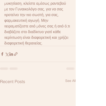
μυκητίαση, κλείστε αμέσως ραντεβού 
με τον Γυναικολόγο σας, για να σας 
προτείνει την πιο σωστή, για σας, 
φαρμακευτική αγωγή. Μην 
πειραματίζεστε από μόνες σας ή από ό,τι 
διαβάζετε στο διαδίκτυο γιατί κάθε 
περίπτωση είναι διαφορετική και χρήζει 
διαφορετική θεραπείας. 
See All
Recent Posts