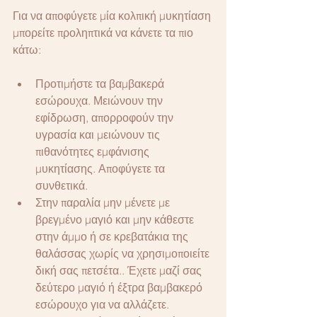
Για να αποφύγετε μία κολπική μυκητίαση 
μπορείτε προληπτικά να κάνετε τα πιο 
κάτω: 
Προτιμήστε τα βαμβακερά 
εσώρουχα. Μειώνουν την 
εφίδρωση, απορροφούν την 
υγρασία και μειώνουν τις 
πιθανότητες εμφάνισης 
μυκητίασης. Αποφύγετε τα 
συνθετικά.
Στην παραλία μην μένετε με 
βρεγμένο μαγιό και μην κάθεστε 
στην άμμο ή σε κρεβατάκια της 
θαλάσσας χωρίς να χρησιμοποιείτε 
δική σας πετσέτα.. Έχετε μαζί σας 
δεύτερο μαγιό ή έξτρα βαμβακερό 
εσώρουχο για να αλλάζετε.