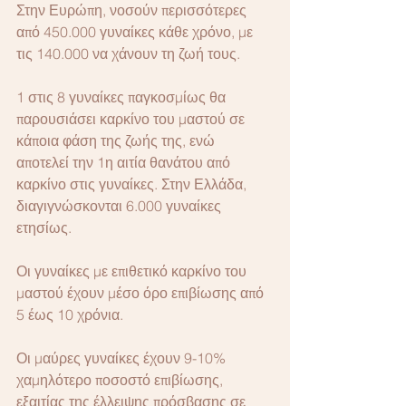
Στην Ευρώπη, νοσούν περισσότερες 
από 450.000 γυναίκες κάθε χρόνο, με 
τις 140.000 να χάνουν τη ζωή τους.
1 στις 8 γυναίκες παγκοσμίως θα 
παρουσιάσει καρκίνο του μαστού σε 
κάποια φάση της ζωής της, ενώ 
αποτελεί την 1η αιτία θανάτου από 
καρκίνο στις γυναίκες. Στην Ελλάδα, 
διαγιγνώσκονται 6.000 γυναίκες 
ετησίως.
Οι γυναίκες με επιθετικό καρκίνο του 
μαστού έχουν μέσο όρο επιβίωσης από 
5 έως 10 χρόνια.
Οι μαύρες γυναίκες έχουν 9-10% 
χαμηλότερο ποσοστό επιβίωσης, 
εξαιτίας της έλλειψης πρόσβασης σε 