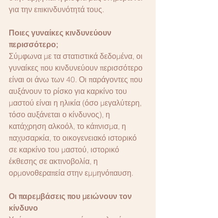
για την επικινδυνότητά τους.
Ποιες γυναίκες κινδυνεύουν 
περισσότερο;
Σύμφωνα με τα στατιστικά δεδομένα, οι 
γυναίκες που κινδυνεύουν περισσότερο 
είναι οι άνω των 40. Οι παράγοντες που 
αυξάνουν το ρίσκο για καρκίνο του 
μαστού είναι η ηλικία (όσο μεγαλύτερη, 
τόσο αυξάνεται ο κίνδυνος), η 
κατάχρηση αλκοόλ, το κάπνισμα, η 
παχυσαρκία, το οικογενειακό ιστορικό 
σε καρκίνο του μαστού, ιστορικό 
έκθεσης σε ακτινοβολία, η 
ορμονοθεραπεία στην εμμηνόπαυση.
Οι παρεμβάσεις που μειώνουν τον 
κίνδυνο