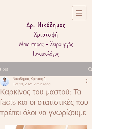
Δρ. Νικόδημος
Χριστοφή
Μαιευτήρας - Χειρουργός
Γυναικολόγος
Post
Νικόδημος Χριστοφή
Oct 13, 2021
2 min read
Καρκίνος του μαστού: Τα
facts και οι στατιστικές που
πρέπει όλοι να γνωρίζουμε