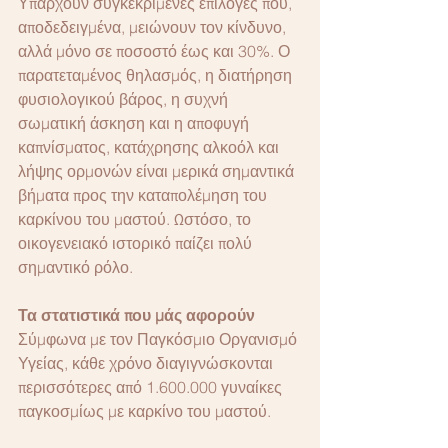
Υπάρχουν συγκεκριμένες επιλογές που, 
αποδεδειγμένα, μειώνουν τον κίνδυνο, 
αλλά μόνο σε ποσοστό έως και 30%. Ο 
παρατεταμένος θηλασμός, η διατήρηση 
φυσιολογικού βάρος, η συχνή 
σωματική άσκηση και η αποφυγή 
καπνίσματος, κατάχρησης αλκοόλ και 
λήψης ορμονών είναι μερικά σημαντικά 
βήματα προς την καταπολέμηση του 
καρκίνου του μαστού. Ωστόσο, το 
οικογενειακό ιστορικό παίζει πολύ 
σημαντικό ρόλο.
Τα στατιστικά που μάς αφορούν
Σύμφωνα με τον Παγκόσμιο Οργανισμό 
Υγείας, κάθε χρόνο διαγιγνώσκονται 
περισσότερες από 1.600.000 γυναίκες 
παγκοσμίως με καρκίνο του μαστού.