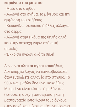
καρκίνου του μαστού:
- Μάζα στο στήθος
- Αλλαγή στο σχήμα, το μέγεθος και την 
εμφάνιση του στήθους
- Κοκκινίλες, λακκάκια ή άλλες αλλαγές 
στο δέρμα
- Αλλαγή στην εικόνα της θηλής αλλά 
και στην περιοχή γύρω από αυτή 
(areola)
- Έκκριση υγρών από τη θηλή
Δεν είναι όλοι οι όγκοι κακοήθεις
Δεν υπάρχει λόγος να πανικοβάλλεστε 
όταν εντοπίζετε αλλαγές στο στήθος. Το 
90% των μαζών δεν είναι κακοήθεις. 
Μπορεί να είναι κύστες ή μολύνσεις. 
Ωστόσο, η συχνή αυτοεξέταση και η 
μαστογραφία εντοπίζουν τους όγκους 
στην αρχή και η βιοψία μάς ενημερώνει 