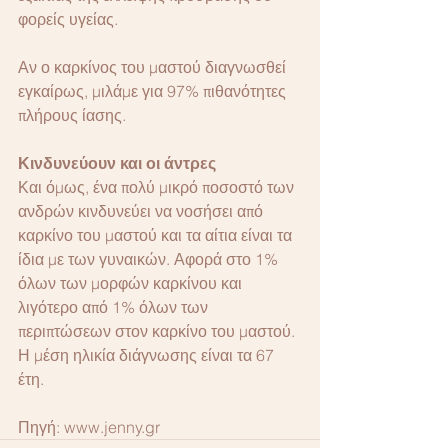
φορείς υγείας.
Αν ο καρκίνος του μαστού διαγνωσθεί 
εγκαίρως, μιλάμε για 97% πιθανότητες 
πλήρους ίασης.
Κινδυνεύουν και οι άντρες
Και όμως, ένα πολύ μικρό ποσοστό των 
ανδρών κινδυνεύει να νοσήσει από 
καρκίνο του μαστού και τα αίτια είναι τα 
ίδια με των γυναικών. Αφορά στο 1% 
όλων των μορφών καρκίνου και 
λιγότερο από 1% όλων των 
περιπτώσεων στον καρκίνο του μαστού. 
Η μέση ηλικία διάγνωσης είναι τα 67 
έτη.
Πηγή: www.jenny.gr