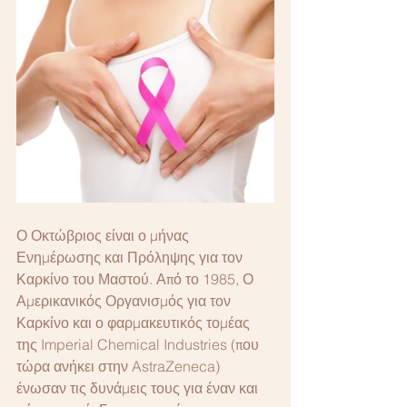
Ο Οκτώβριος είναι ο μήνας 
Ενημέρωσης και Πρόληψης για τον 
Καρκίνο του Μαστού. Από το 1985, Ο 
Αμερικανικός Οργανισμός για τον 
Καρκίνο και ο φαρμακευτικός τομέας 
της Imperial Chemical Industries (που 
τώρα ανήκει στην AstraZeneca) 
ένωσαν τις δυνάμεις τους για έναν και 