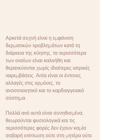
Αρκετά συχνή είναι η εμφάνιση 
δερματικών προβλημάτων κατά τη 
διάρκεια της κύησης, τα περισσότερα 
των οποίων είναι καλοήθη και 
θεραπεύονται χωρίς ιδιαίτερες ιατρικές 
παρεμβάσεις. Αιτία είναι οι έντονες 
αλλαγές στις ορμόνες, το 
ανοσοποιητικό και το καρδιαγγειακό 
σύστημα.
Πολλά από αυτά είναι συνηθισμένα, 
θεωρούνται φυσιολογικά και τις 
περισσότερες φορές δεν έχουν καμία 
σοβαρή επίπτωση ούτε στη μητέρα ούτε 