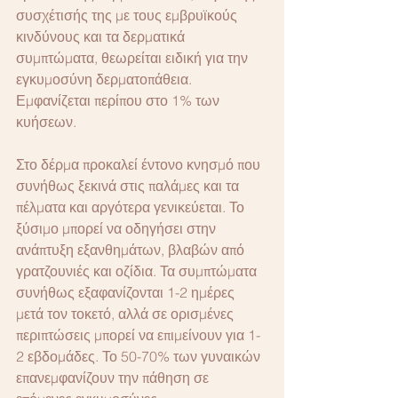
συσχέτισής της με τους εμβρυϊκούς 
κινδύνους και τα δερματικά 
συμπτώματα, θεωρείται ειδική για την 
εγκυμοσύνη δερματοπάθεια. 
Εμφανίζεται περίπου στο 1% των 
κυήσεων.
Στο δέρμα προκαλεί έντονο κνησμό που 
συνήθως ξεκινά στις παλάμες και τα 
πέλματα και αργότερα γενικεύεται. Το 
ξύσιμο μπορεί να οδηγήσει στην 
ανάπτυξη εξανθημάτων, βλαβών από 
γρατζουνιές και οζίδια. Τα συμπτώματα 
συνήθως εξαφανίζονται 1-2 ημέρες 
μετά τον τοκετό, αλλά σε ορισμένες 
περιπτώσεις μπορεί να επιμείνουν για 1-
2 εβδομάδες. Το 50-70% των γυναικών 
επανεμφανίζουν την πάθηση σε 