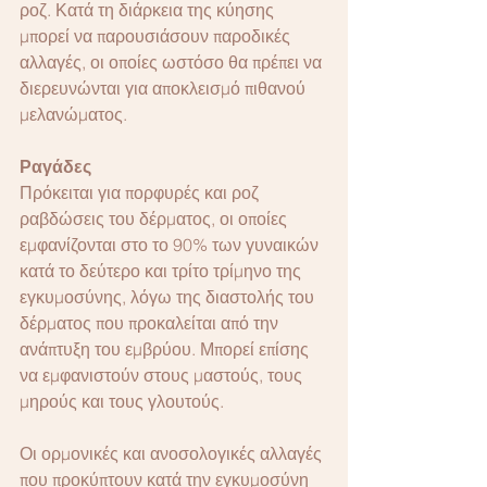
ροζ. Κατά τη διάρκεια της κύησης 
μπορεί να παρουσιάσουν παροδικές 
αλλαγές, οι οποίες ωστόσο θα πρέπει να 
διερευνώνται για αποκλεισμό πιθανού 
μελανώματος.
Ραγάδες
Πρόκειται για πορφυρές και ροζ 
ραβδώσεις του δέρματος, οι οποίες 
εμφανίζονται στο το 90% των γυναικών 
κατά το δεύτερο και τρίτο τρίμηνο της 
εγκυμοσύνης, λόγω της διαστολής του 
δέρματος που προκαλείται από την 
ανάπτυξη του εμβρύου. Μπορεί επίσης 
να εμφανιστούν στους μαστούς, τους 
μηρούς και τους γλουτούς.
Οι ορμονικές και ανοσολογικές αλλαγές 
που προκύπτουν κατά την εγκυμοσύνη 