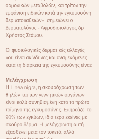
ορμονικών μεταβολών, και τρίτον την 
εμφάνιση ειδικών κατά την εγκυμοσύνη 
δερματοπαθειών», σημειώνει ο 
Δερματολόγος - Αφροδισιολόγος δρ 
Χρήστος Στάμου.
Οι φυσιολογικές δερματικές αλλαγές 
που είναι ακίνδυνες και αναμενόμενες 
κατά τη διάρκεια της εγκυμοσύνης είναι:
Μελάγχρωση
Η Linea nigra, η σκουρόχρωση των 
θηλών και των γεννητικών οργάνων, 
είναι πολύ συνηθισμένη κατά το πρώτο 
τρίμηνο της εγκυμοσύνης. Επηρεάζει το 
90% των εγκύων, ιδιαίτερα εκείνες με 
σκούρο δέρμα. Η μελάγχρωση αυτή 
εξασθενεί μετά τον τοκετό, αλλά 