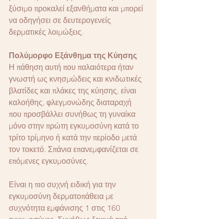
ξύσιμο προκαλεί εξανθήματα και μπορεί 
να οδηγήσει σε δευτερογενείς 
δερματικές λοιμώξεις.
Πολύμορφο Εξάνθημα της Κύησης
Η πάθηση αυτή που παλαιότερα ήταν 
γνωστή ως κνησμώδεις και κνιδωτικές 
βλατίδες και πλάκες της κύησης, είναι 
καλοήθης, φλεγμονώδης διαταραχή 
που προσβάλλει συνήθως τη γυναίκα 
μόνο στην πρώτη εγκυμοσύνη κατά το 
τρίτο τρίμηνο ή κατά την περίοδο μετά 
τον τοκετό. Σπάνια επανεμφανίζεται σε 
επόμενες εγκυμοσύνες.
Είναι η πιο συχνή ειδική για την 
εγκυμοσύνη δερματοπάθεια με 
συχνότητα εμφάνισης 1 στις 160 