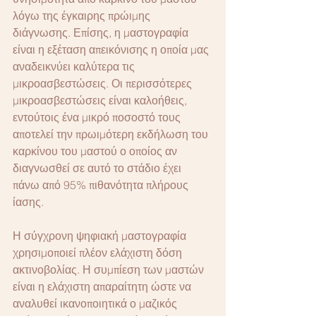
λόγω της έγκαιρης πρώιμης 
διάγνωσης. Επίσης, η μαστογραφία 
είναι η εξέταση απεικόνισης η οποία μας 
αναδεικνύει καλύτερα τις 
μικροασβεστώσεις. Οι περισσότερες 
μικροασβεστώσεις είναι καλοήθεις, 
εντούτοις ένα μικρό ποσοστό τους 
αποτελεί την πρωιμότερη εκδήλωση του 
καρκίνου του μαστού ο οποίος αν 
διαγνωσθεί σε αυτό το στάδιο έχει 
πάνω από 95% πιθανότητα πλήρους 
ίασης.
Η σύγχρονη ψηφιακή μαστογραφία 
χρησιμοποιεί πλέον ελάχιστη δόση 
ακτινοβολίας. Η συμπίεση των μαστών 
είναι η ελάχιστη απαραίτητη ώστε να 
αναλυθεί ικανοποιητικά ο μαζικός 