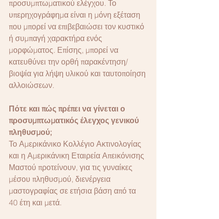
προσυμπτωματικού ελέγχου. Το 
υπερηχογράφημα είναι η μόνη εξέταση 
που μπορεί να επιβεβαιώσει τον κυστικό 
ή συμπαγή χαρακτήρα ενός 
μορφώματος. Επίσης, μπορεί να 
κατευθύνει την ορθή παρακέντηση/
βιοψία για λήψη υλικού και ταυτοποίηση 
αλλοιώσεων.
Πότε και πώς πρέπει να γίνεται ο 
προσυμπτωματικός έλεγχος γενικού 
πληθυσμού;
Το Αμερικάνικο Κολλέγιο Ακτινολογίας 
και η Αμερικάνικη Εταιρεία Απεικόνισης 
Μαστού προτείνουν, για τις γυναίκες 
μέσου πληθυσμού, διενέργεια 
μαστογραφίας σε ετήσια βάση από τα 
40 έτη και μετά.