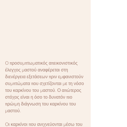
O προσυμπτωματικός απεικονιστικός 
έλεγχος μαστού αναφέρεται στη 
διενέργεια εξετάσεων πριν εμφανιστούν 
συμπτώματα που σχετίζονται με τη νόσο 
του καρκίνου του μαστού. Ο απώτερος 
στόχος είναι η όσο το δυνατόν πιο 
πρώιμη διάγνωση του καρκίνου του 
μαστού.
Oι καρκίνοι που ανιχνεύονται μέσω του 