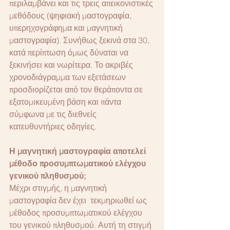
περιλαμβάνει και τις τρεις απεικονιστικές 
μεθόδους (ψηφιακή μαστογραφία, 
υπερηχογράφημα και μαγνητική 
μαστογραφία). Συνήθως ξεκινά στα 30, 
κατά περίπτωση όμως δύναται να 
ξεκινήσει και νωρίτερα. Το ακριβές 
χρονοδιάγραμμα των εξετάσεων 
προσδιορίζεται από τον θεράποντα σε 
εξατομικευμένη βάση και πάντα 
σύμφωνα με τις διεθνείς 
κατευθυντήριες οδηγίες.
Η μαγνητική μαστογραφία αποτελεί 
μέθοδο προσυμπτωματικού ελέγχου 
γενικού πληθυσμού;
Μέχρι στιγμής, η μαγνητική 
μαστογραφία δεν έχει  τεκμηριωθεί ως 
μέθοδος προσυμπτωματικού ελέγχου 
του γενικού πληθυσμού. Αυτή τη στιγμή 