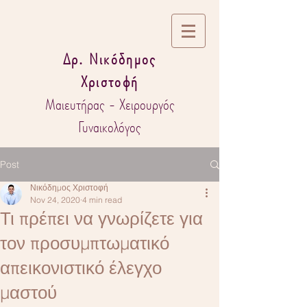
Δρ. Νικόδημος
Χριστοφή
Μαιευτήρας - Χειρουργός
Γυναικολόγος
Post
Νικόδημος Χριστοφή
Nov 24, 2020
4 min read
Τι πρέπει να γνωρίζετε για
τον προσυμπτωματικό
απεικονιστικό έλεγχο
μαστού