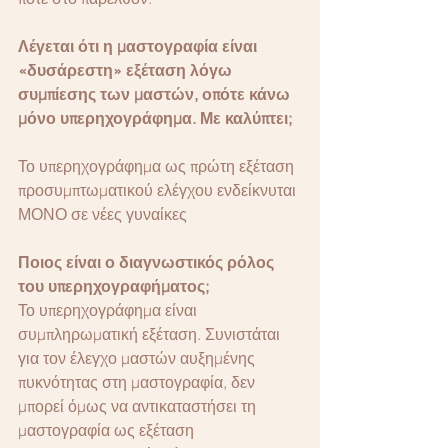
Λέγεται ότι η μαστογραφία είναι 
«δυσάρεστη» εξέταση λόγω 
συμπίεσης των μαστών, οπότε κάνω 
μόνο υπερηχογράφημα. Με καλύπτει;
Το υπερηχογράφημα ως πρώτη εξέταση 
προσυμπτωματικού ελέγχου ενδείκνυται 
ΜΟΝΟ σε νέες γυναίκες 
Ποιος είναι ο διαγνωστικός ρόλος 
του υπερηχογραφήματος;
Το υπερηχογράφημα είναι 
συμπληρωματική εξέταση. Συνιστάται 
για τον έλεγχο μαστών αυξημένης 
πυκνότητας στη μαστογραφία, δεν 
μπορεί όμως να αντικαταστήσει τη 
μαστογραφία ως εξέταση 