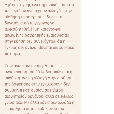
Αφ’ ης στιγμής ένα σημαντικό ποσοστό 
των εγκύων αναφέρουν αλλαγές στην 
αίσθηση τη όσφρησης, δεν είναι 
δυνατόν αυτό το γεγονός να 
αμφισβητηθεί. Η μη καταγραφή 
αυξημένης οσφρητικής ευαισθησίας 
στην κύηση δεν συνεπάγεται, ότι η 
έγκυος δεν αντιλαμβάνεται διαφορετικά 
τις οσμές.
Στην ανωτέρω αναφερθείσα 
ανασκόπηση του 2014 διατυπώνεται η 
υπόθεση, πως η αλλαγή στην αίσθηση 
της όσφρησης στην εγκυμοσύνη δεν 
συμβαίνει κατ’ ουσίαν σε επίπεδο 
αισθητηρίου οργάνου, αλλά σε επίπεδο 
γνωσιακό. Με άλλα λόγια δεν αλλάζει η 
ευαισθησία αυτού καθ’ αυτού του 