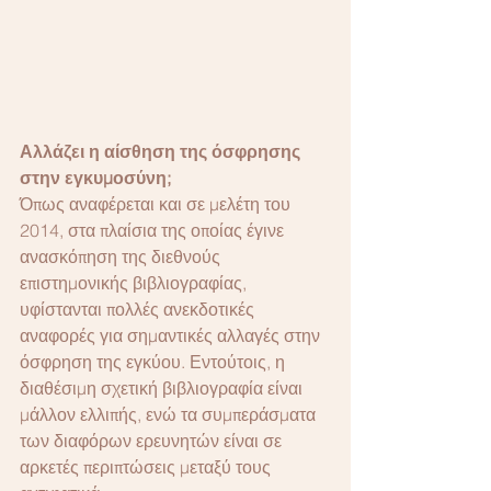
Αλλάζει η αίσθηση της όσφρησης 
στην εγκυμοσύνη;
Όπως αναφέρεται και σε μελέτη του 
2014, στα πλαίσια της οποίας έγινε 
ανασκόπηση της διεθνούς 
επιστημονικής βιβλιογραφίας, 
υφίστανται πολλές ανεκδοτικές 
αναφορές για σημαντικές αλλαγές στην 
όσφρηση της εγκύου. Εντούτοις, η 
διαθέσιμη σχετική βιβλιογραφία είναι 
μάλλον ελλιπής, ενώ τα συμπεράσματα 
των διαφόρων ερευνητών είναι σε 
αρκετές περιπτώσεις μεταξύ τους 