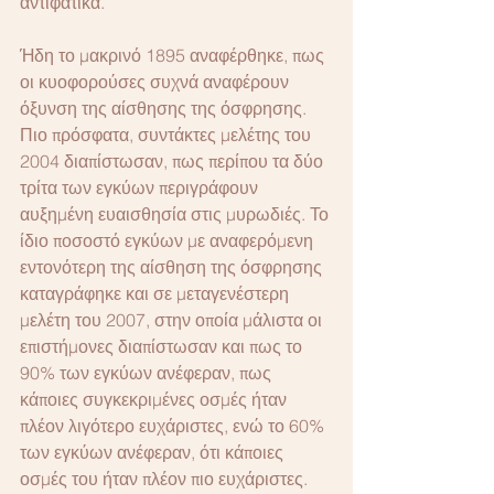
αντιφατικά.
Ήδη το μακρινό 1895 αναφέρθηκε, πως 
οι κυοφορούσες συχνά αναφέρουν 
όξυνση της αίσθησης της όσφρησης. 
Πιο πρόσφατα, συντάκτες μελέτης του 
2004 διαπίστωσαν, πως περίπου τα δύο 
τρίτα των εγκύων περιγράφουν 
αυξημένη ευαισθησία στις μυρωδιές. Το 
ίδιο ποσοστό εγκύων με αναφερόμενη 
εντονότερη της αίσθηση της όσφρησης 
καταγράφηκε και σε μεταγενέστερη 
μελέτη του 2007, στην οποία μάλιστα οι 
επιστήμονες διαπίστωσαν και πως το 
90% των εγκύων ανέφεραν, πως 
κάποιες συγκεκριμένες οσμές ήταν 
πλέον λιγότερο ευχάριστες, ενώ το 60% 
των εγκύων ανέφεραν, ότι κάποιες 
οσμές του ήταν πλέον πιο ευχάριστες.