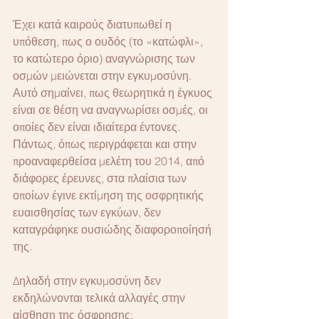
Έχει κατά καιρούς διατυπωθεί η 
υπόθεση, πως ο ουδός (το «κατώφλι», 
το κατώτερο όριο) αναγνώρισης των 
οσμών μειώνεται στην εγκυμοσύνη. 
Αυτό σημαίνει, πως θεωρητικά η έγκυος 
είναι σε θέση να αναγνωρίσει οσμές, οι 
οποίες δεν είναι ιδιαίτερα έντονες. 
Πάντως, όπως περιγράφεται και στην 
προαναφερθείσα μελέτη του 2014, από 
διάφορες έρευνες, στα πλαίσια των 
οποίων έγινε εκτίμηση της οσφρητικής 
ευαισθησίας των εγκύων, δεν 
καταγράφηκε ουσιώδης διαφοροποίησή 
της.
Δηλαδή στην εγκυμοσύνη δεν 
εκδηλώνονται τελικά αλλαγές στην 
αίσθηση της όσφρησης;