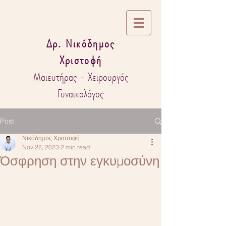
Δρ. Νικόδημος
Χριστοφή
Μαιευτήρας - Χειρουργός
Γυναικολόγος
Post
Νικόδημος Χριστοφή
Nov 28, 2023
2 min read
Όσφρηση στην εγκυμοσύνη