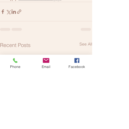
See All
Recent Posts
Phone
Email
Facebook