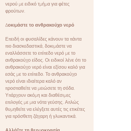
νερού με ειδικό τμήμα για φέτες 
φρούτων.
Δ
οκιμάστε το ανθρακούχο νερό 
Επειδή οι φυσαλίδες κάνουν τα πάντα 
πιο διασκεδαστικά, δοκιμάστε να 
εναλλάσσετε το επίπεδο νερό με το 
ανθρακούχο είδος. Οι ειδικοί λένε ότι το 
ανθρακούχο νερό είναι εξίσου καλό για 
εσάς με το επίπεδο. Το ανθρακούχο 
νερό είναι ιδιαίτερα καλό αν 
προσπαθείτε να μειώσετε τη σόδα. 
Υπάρχουν ακόμη και διαθέσιμες 
επιλογές με μια νότα γεύσης. Απλώς 
θυμηθείτε να ελέγξετε αυτές τις ετικέτες 
για πρόσθετη ζάχαρη ή γλυκαντικά.
Αλλάξτε τη θερμοκρασία