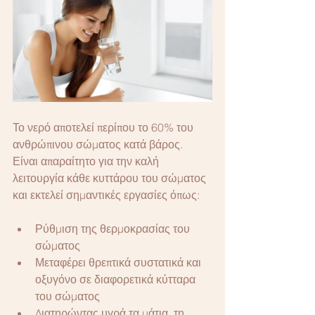
Το νερό αποτελεί περίπου το 60% του 
ανθρώπινου σώματος κατά βάρος. 
Είναι απαραίτητο για την καλή 
λειτουργία κάθε κυττάρου του σώματος 
και εκτελεί σημαντικές εργασίες όπως:
Ρύθμιση της θερμοκρασίας του 
σώματος
Μεταφέρει θρεπτικά συστατικά και 
οξυγόνο σε διαφορετικά κύτταρα 
του σώματος
Διατηρώντας υγρά τα μάτια, τη 