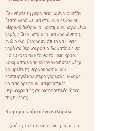
Ξεκινήστε τη μέρα σας με ένα φλιτζάνι 
ζεστό νερό με μια στύψιμο λεμονιού. 
Μερικοί άνθρωποι προτιμούν παγωμένο 
νερό, ειδικά μετά από μια προπόνηση, 
ενώ άλλοι θεωρούν ότι το να πίνεις 
νερό σε θερμοκρασία δωματίου είναι 
πιο εύκολο από το να το πιεις κρύο. 
Δοκιμάστε να το ενεργοποιήσετε μέχρι 
να βρείτε τη θερμοκρασία που 
λειτουργεί καλύτερα για εσάς. Μπορεί 
να σας αρέσουν διαφορετικές 
θερμοκρασίες σε διαφορετικές ώρες 
της ημέρας.
Χρησιμοποιήστε ένα καλαμάκι
Η χρήση καλαμακιού είναι μια από τις 