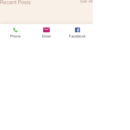
See All
Recent Posts
Phone
Email
Facebook
Comments