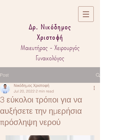
Δρ. Νικόδημος
Χριστοφή
Μαιευτήρας - Χειρουργός
Γυναικολόγος
Post
Νικόδημος Χριστοφή
Jul 20, 2022
2 min read
3 εύκολοι τρόποι για να
αυξήσετε την ημερήσια
πρόσληψη νερού