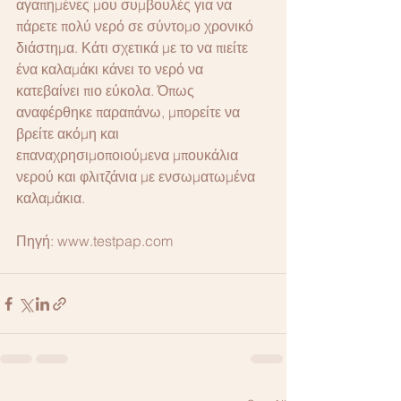
αγαπημένες μου συμβουλές για να 
πάρετε πολύ νερό σε σύντομο χρονικό 
διάστημα. Κάτι σχετικά με το να πιείτε 
ένα καλαμάκι κάνει το νερό να 
κατεβαίνει πιο εύκολα. Όπως 
αναφέρθηκε παραπάνω, μπορείτε να 
βρείτε ακόμη και 
επαναχρησιμοποιούμενα μπουκάλια 
νερού και φλιτζάνια με ενσωματωμένα 
καλαμάκια.
Πηγή: www.testpap.com