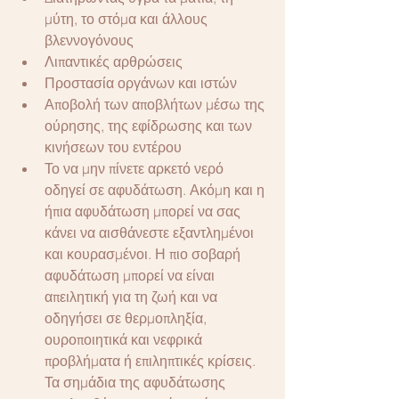
μύτη, το στόμα και άλλους 
βλεννογόνους
Λιπαντικές αρθρώσεις
Προστασία οργάνων και ιστών
Αποβολή των αποβλήτων μέσω της 
ούρησης, της εφίδρωσης και των 
κινήσεων του εντέρου
Το να μην πίνετε αρκετό νερό 
οδηγεί σε αφυδάτωση. Ακόμη και η 
ήπια αφυδάτωση μπορεί να σας 
κάνει να αισθάνεστε εξαντλημένοι 
και κουρασμένοι. Η πιο σοβαρή 
αφυδάτωση μπορεί να είναι 
απειλητική για τη ζωή και να 
οδηγήσει σε θερμοπληξία, 
ουροποιητικά και νεφρικά 
προβλήματα ή επιληπτικές κρίσεις. 
Τα σημάδια της αφυδάτωσης 