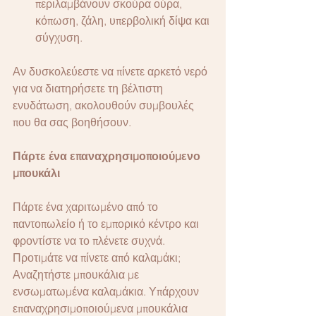
περιλαμβάνουν σκούρα ούρα, 
κόπωση, ζάλη, υπερβολική δίψα και 
σύγχυση.
Αν δυσκολεύεστε να πίνετε αρκετό νερό 
για να διατηρήσετε τη βέλτιστη 
ενυδάτωση, ακολουθούν συμβουλές 
που θα σας βοηθήσουν.
Πάρτε ένα επαναχρησιμοποιούμενο 
μπουκάλι 
Πάρτε ένα χαριτωμένο από το 
παντοπωλείο ή το εμπορικό κέντρο και 
φροντίστε να το πλένετε συχνά. 
Προτιμάτε να πίνετε από καλαμάκι; 
Αναζητήστε μπουκάλια με 
ενσωματωμένα καλαμάκια. Υπάρχουν 
επαναχρησιμοποιούμενα μπουκάλια 