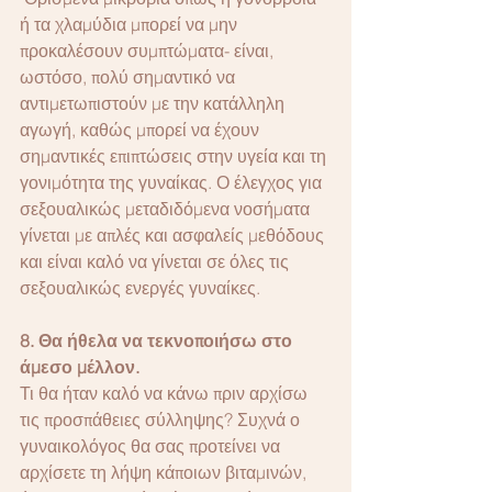
ή τα χλαμύδια μπορεί να μην 
προκαλέσουν συμπτώματα- είναι, 
ωστόσο, πολύ σημαντικό να 
αντιμετωπιστούν με την κατάλληλη 
αγωγή, καθώς μπορεί να έχουν 
σημαντικές επιπτώσεις στην υγεία και τη 
γονιμότητα της γυναίκας. Ο έλεγχος για 
σεξουαλικώς μεταδιδόμενα νοσήματα 
γίνεται με απλές και ασφαλείς μεθόδους 
και είναι καλό να γίνεται σε όλες τις 
σεξουαλικώς ενεργές γυναίκες. 
8. Θα ήθελα να τεκνοποιήσω στο 
άμεσο μέλλον. 
Τι θα ήταν καλό να κάνω πριν αρχίσω 
τις προσπάθειες σύλληψης? Συχνά ο 
γυναικολόγος θα σας προτείνει να 
αρχίσετε τη λήψη κάποιων βιταμινών, 