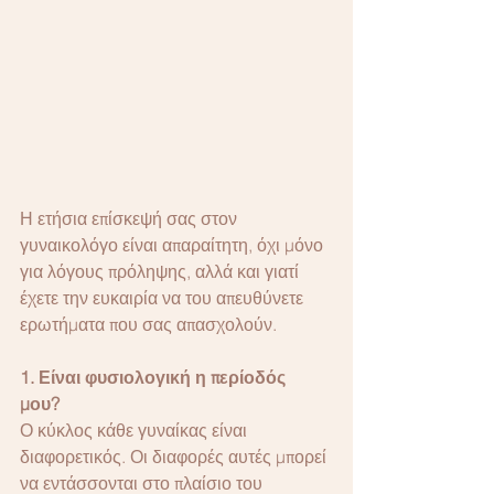
Η ετήσια επίσκεψή σας στον 
γυναικολόγο είναι απαραίτητη, όχι μόνο 
για λόγους πρόληψης, αλλά και γιατί 
έχετε την ευκαιρία να του απευθύνετε 
ερωτήματα που σας απασχολούν. 
1. Είναι φυσιολογική η περίοδός 
μου? 
Ο κύκλος κάθε γυναίκας είναι 
διαφορετικός. Οι διαφορές αυτές μπορεί 
να εντάσσονται στο πλαίσιο του 