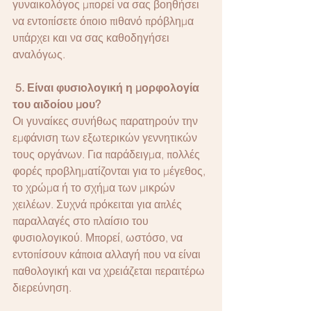
γυναικολόγος μπορεί να σας βοηθήσει 
να εντοπίσετε όποιο πιθανό πρόβλημα 
υπάρχει και να σας καθοδηγήσει 
αναλόγως.
 5. Είναι φυσιολογική η μορφολογία 
του αιδοίου μου? 
Οι γυναίκες συνήθως παρατηρούν την 
εμφάνιση των εξωτερικών γεννητικών 
τους οργάνων. Για παράδειγμα, πολλές 
φορές προβληματίζονται για το μέγεθος, 
το χρώμα ή το σχήμα των μικρών 
χειλέων. Συχνά πρόκειται για απλές 
παραλλαγές στο πλαίσιο του 
φυσιολογικού. Μπορεί, ωστόσο, να 
εντοπίσουν κάποια αλλαγή που να είναι 
παθολογική και να χρειάζεται περαιτέρω 
διερεύνηση. 