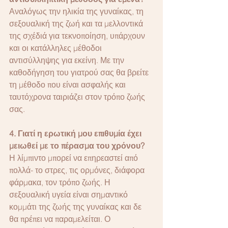
Αναλόγως την ηλικία της γυναίκας, τη 
σεξουαλική της ζωή και τα μελλοντικά 
της σχέδιά για τεκνοποίηση, υπάρχουν 
και οι κατάλληλες μέθοδοι 
αντισύλληψης για εκείνη. Με την 
καθοδήγηση του γιατρού σας θα βρείτε 
τη μέθοδο που είναι ασφαλής και 
ταυτόχρονα ταιριάζει στον τρόπο ζωής 
σας. 
4. Γιατί η ερωτική μου επιθυμία έχει 
μειωθεί με το πέρασμα του χρόνου?
Η λίμπιντο μπορεί να επηρεαστεί από 
πολλά- το στρες, τις ορμόνες, διάφορα 
φάρμακα, τον τρόπο ζωής. Η 
σεξουαλική υγεία είναι σημαντικό 
κομμάτι της ζωής της γυναίκας και δε 
θα πρέπει να παραμελείται. Ο 