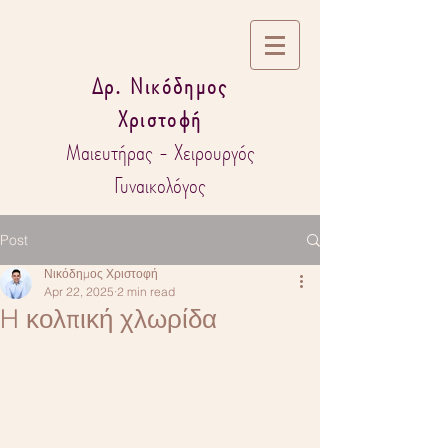
Δρ. Νικόδημος
Χριστοφή
Μαιευτήρας - Χειρουργός
Γυναικολόγος
Post
Νικόδημος Χριστοφή
Apr 22, 2025
2 min read
H κολπική χλωρίδα