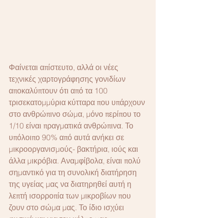
Φαίνεται απίστευτο, αλλά οι νέες 
τεχνικές χαρτογράφησης γονιδίων 
αποκαλύπτουν ότι από τα 100 
τρισεκατομμύρια κύτταρα που υπάρχουν 
στο ανθρώπινο σώμα, μόνο περίπου το 
1/10 είναι πραγματικά ανθρώπινα. Το 
υπόλοιπο 90% από αυτά ανήκει σε 
μικροοργανισμούς- βακτήρια, ιούς και 
άλλα μικρόβια. Αναμφίβολα, είναι πολύ 
σημαντικό για τη συνολική διατήρηση 
της υγείας μας να διατηρηθεί αυτή η 
λεπτή ισορροπία των μικροβίων που 
ζουν στο σώμα μας. Το ίδιο ισχύει 