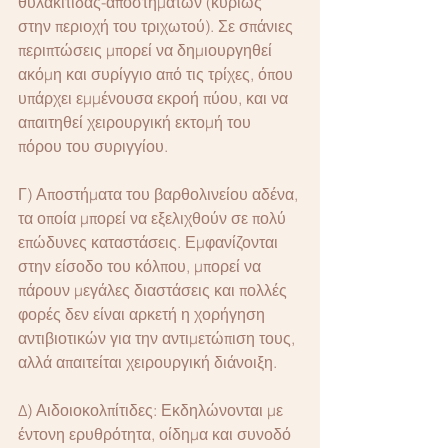
θυλακίτιδας-αποστημάτων (κυρίως 
στην περιοχή του τριχωτού). Σε σπάνιες 
περιπτώσεις μπορεί να δημιουργηθεί 
ακόμη και συρίγγιο από τις τρίχες, όπου 
υπάρχει εμμένουσα εκροή πύου, και να 
απαιτηθεί χειρουργική εκτομή του 
πόρου του συριγγίου.
Γ) Αποστήματα του βαρθολινείου αδένα, 
τα οποία μπορεί να εξελιχθούν σε πολύ 
επώδυνες καταστάσεις. Εμφανίζονται 
στην είσοδο του κόλπου, μπορεί να 
πάρουν μεγάλες διαστάσεις και πολλές 
φορές δεν είναι αρκετή η χορήγηση 
αντιβιοτικών για την αντιμετώπιση τους, 
αλλά απαιτείται χειρουργική διάνοιξη.
Δ) Αιδοιοκολπίτιδες: Εκδηλώνονται με 
έντονη ερυθρότητα, οίδημα και συνοδό 