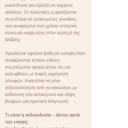
επικίνδυνοι για εξέλιξη σε καρκίνο 
αιδοίου). Οι τελευταίες εμφανίζονται 
συχνότερα σε ηλικιωμένες γυναίκες, 
που αναφέρουν ένα χρόνιο ιστορικό 
κνησμού-καψίματος στην περιοχή της 
βλάβης.
Χρειάζεται υψηλού βαθμού υποψία όταν 
αναφέρονται τέτοιου είδους 
συμπτώματα προκειμένου να μην 
καλυφθούν με τυφλή χορήγηση 
αλοιφών. Απαιτείται να γίνει 
αιδοιοσκόπηση από γυναικολόγο με 
ειδίκευση στο αντικείμενο και λήψη 
βιοψιών για οριστική διάγνωση.
Τι είναι η αιδοιοδυνία – πόνος κατά 
την επαφή;