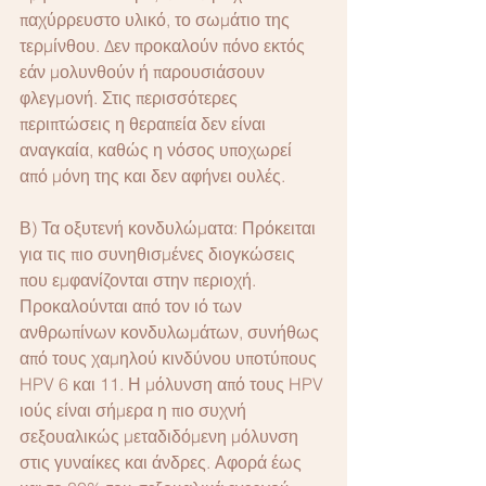
παχύρρευστο υλικό, το σωμάτιο της 
τερμίνθου. Δεν προκαλούν πόνο εκτός 
εάν μολυνθούν ή παρουσιάσουν 
φλεγμονή. Στις περισσότερες 
περιπτώσεις η θεραπεία δεν είναι 
αναγκαία, καθώς η νόσος υποχωρεί 
από μόνη της και δεν αφήνει ουλές.
Β) Τα οξυτενή κονδυλώματα: Πρόκειται 
για τις πιο συνηθισμένες διογκώσεις 
που εμφανίζονται στην περιοχή.  
Προκαλούνται από τον ιό των 
ανθρωπίνων κονδυλωμάτων, συνήθως 
από τους χαμηλού κινδύνου υποτύπους 
HPV 6 και 11. Η μόλυνση από τους HPV 
ιούς είναι σήμερα η πιο συχνή 
σεξουαλικώς μεταδιδόμενη μόλυνση 
στις γυναίκες και άνδρες. Αφορά έως 