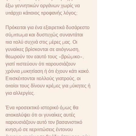
έξω γεννητικών οργάνων χωρίς να 
υπάρχει κάποιος προφανής λόγος;
Πρόκειται για ένα εξαιρετικά δυσάρεστο 
σύμπτωμα και δυστυχώς συναντάται 
πια πολύ συχνά στις μέρες μας. Οι 
γυναίκες βρίσκονται σε απόγνωση, 
θεωρούν τον εαυτό τους «βρώμικο», 
γιατί πιστεύουν ότι παρουσιάζουν 
χρόνια μυκητίαση ή ότι έχουν κάτι κακό. 
Επισκέπτονται πολλούς γιατρούς, οι 
οποίοι τους δίνουν κρέμες για μύκητες ή 
για αλλεργίες.
Ένα προσεκτικό ιστορικό όμως θα 
αποκαλύψει ότι οι γυναίκες αυτές 
παρουσιάζουν αυτό τον βασανιστικό 
κνησμό σε περιπτώσεις έντονου 