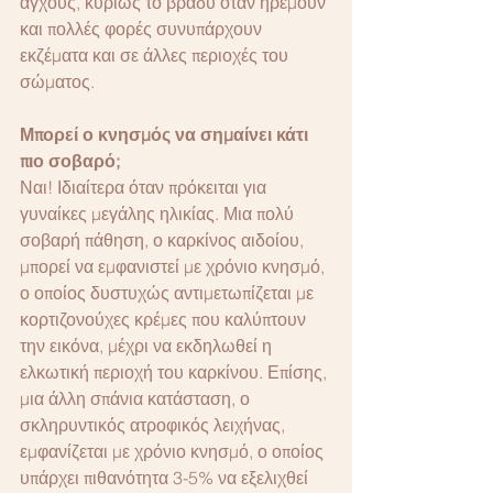
άγχους, κυρίως το βράδυ όταν ηρεμούν 
και πολλές φορές συνυπάρχουν 
εκζέματα και σε άλλες περιοχές του 
σώματος.
Μπορεί ο κνησμός να σημαίνει κάτι 
πιο σοβαρό;
Ναι! Ιδιαίτερα όταν πρόκειται για 
γυναίκες μεγάλης ηλικίας. Μια πολύ 
σοβαρή πάθηση, ο καρκίνος αιδοίου, 
μπορεί να εμφανιστεί με χρόνιο κνησμό, 
ο οποίος δυστυχώς αντιμετωπίζεται με 
κορτιζονούχες κρέμες που καλύπτουν 
την εικόνα, μέχρι να εκδηλωθεί η 
ελκωτική περιοχή του καρκίνου. Επίσης, 
μια άλλη σπάνια κατάσταση, ο 
σκληρυντικός ατροφικός λειχήνας, 
εμφανίζεται με χρόνιο κνησμό, ο οποίος 
υπάρχει πιθανότητα 3-5% να εξελιχθεί 