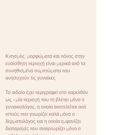
Κνησμός, μορφώματα και πόνος στην 
ευαίσθητη περιοχή είναι μερικά από τα 
συνηθισμένα συμπτώματα που 
ανησυχούν τις γυναίκες
Το αιδοίο έχει περιγραφεί στο παρελθόν 
ως «μία περιοχή που τη βλέπει μόνο ο 
γυναικολόγος, η οποία αποτελείται από 
ιστούς που γνωρίζει καλά μόνο ο 
δερματολόγος και η οποία εμφανίζει 
διαταραχές που αναγνωρίζει μόνο ο 