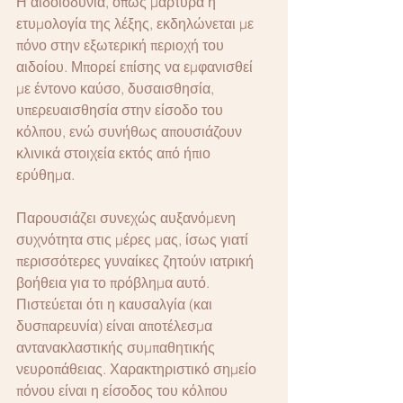
Η αιδοιοδυνία, όπως μαρτυρά η 
ετυμολογία της λέξης, εκδηλώνεται με 
πόνο στην εξωτερική περιοχή του 
αιδοίου. Μπορεί επίσης να εμφανισθεί 
με έντονο καύσο, δυσαισθησία, 
υπερευαισθησία στην είσοδο του 
κόλπου, ενώ συνήθως απουσιάζουν 
κλινικά στοιχεία εκτός από ήπιο 
ερύθημα.
Παρουσιάζει συνεχώς αυξανόμενη 
συχνότητα στις μέρες μας, ίσως γιατί 
περισσότερες γυναίκες ζητούν ιατρική 
βοήθεια για το πρόβλημα αυτό. 
Πιστεύεται ότι η καυσαλγία (και 
δυσπαρευνία) είναι αποτέλεσμα 
αντανακλαστικής συμπαθητικής 
νευροπάθειας. Χαρακτηριστικό σημείο 
πόνου είναι η είσοδος του κόλπου 