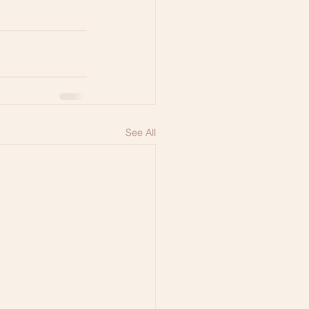
See All