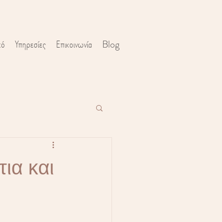
κό
Υπηρεσίες
Επικοινωνία
Blog
ια και